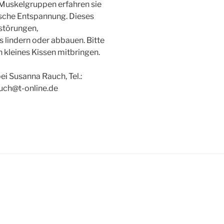
 Muskelgruppen erfahren sie
ische Entspannung. Dieses
störungen,
lindern oder abbauen. Bitte
 kleines Kissen mitbringen.
 Susanna Rauch, Tel.:
uch@t-online.de