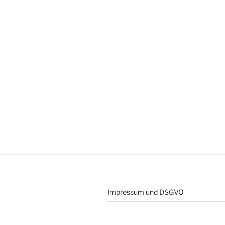
Impressum und DSGVO