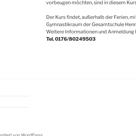
vorbeugen möchten, sind in diesem Kurs 
Der Kurs findet, außerhalb der Ferien, 
Gymnastikraum der Gesamtschule Hennef
Weitere Informationen und Anmeldung 
Tel. 0176/80249503
sentiert von WordPress